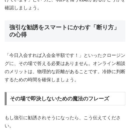
確認しましょう。
強引な勧誘をスマートにかわす「断り方」
の心得
「今日入会すれば入会金半額です！」といったクロージン
グに、その場で答える必要はありません。オンライン相談
のメリットは、物理的な距離があることです。冷静に判断
するための時間を確保しましょう。
その場で即決しないための魔法のフレーズ
もし強引に勧誘されそうになったら、こう伝えてくださ
い。