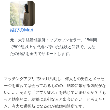
結びのMari
元・大手結婚相談所トップカウンセラー。15年間
で500組以上を成婚へ導いた経験と知識で、あな
たの婚活を全力でサポートします。
マッチングアプリで3ヶ月活動し、何人もの男性とメッセ
ージを重ねては会ってみるものの、結婚に繋がる気配がな
い……。そんな「アプリ疲れ」を感じていませんか？「も
っと効率的に、結婚に真剣な人と出会いたい」と考えたと
き、有力な選択肢になるのが結婚相談所です。