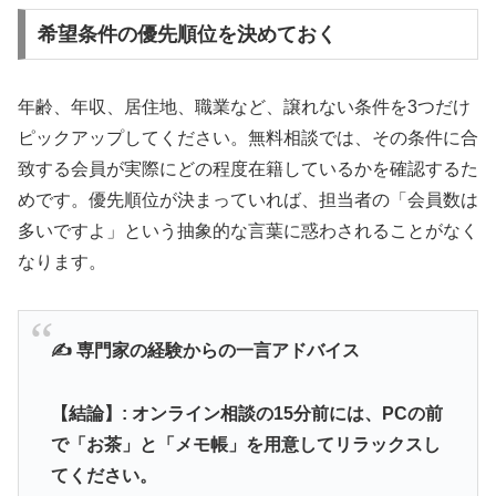
希望条件の優先順位を決めておく
年齢、年収、居住地、職業など、譲れない条件を3つだけ
ピックアップしてください。無料相談では、その条件に合
致する会員が実際にどの程度在籍しているかを確認するた
めです。優先順位が決まっていれば、担当者の「会員数は
多いですよ」という抽象的な言葉に惑わされることがなく
なります。
✍️ 専門家の経験からの一言アドバイス
【結論】: オンライン相談の15分前には、PCの前
で「お茶」と「メモ帳」を用意してリラックスし
てください。