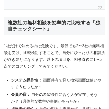
複数社の無料相談を効率的に比較する「独
自チェックシート」
1社だけで決めるのは危険です。最低でも2〜3社の無料相
談を受け、比較検討することで、自分にぴったりの相談所
が浮き彫りになります。以下の項目を、相談直後に1〜5
点でスコアリングしてみてください。
システム操作性：
画面共有で見た検索画面は使いや
すそうだったか？
会員の質：
自分の希望条件に合う人が実在しそう
か？（具体的な数字や事例があったか）
担当者の相性：
自分の悩みを否定せず、共感した上