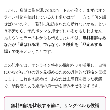
しかし、店舗に足を運ぶのはハードルが高く、まずはオン
ライン相談を検討している方も多いはず。一方で「何を話
せばいいの？」「強引に勧誘されたら断れないかも」とい
う不安から、予約ボタンを押せずにいるかもしれません。
元カウンセラーの私からお伝えしたいのは、
無料相談はあ
なたが「選ばれる場」ではなく、相談所を「品定めする
場」である
ということです。
この記事では、オンライン特有の機能をフル活用し、自宅
にいながらプロの質を見極めるための具体的な戦略を伝授
します。これさえ読めば、あなたは主導権を握った状態
で、納得感のある婚活の第一歩を踏み出せるはずです。
無料相談を比較する前に、リングベルも候補