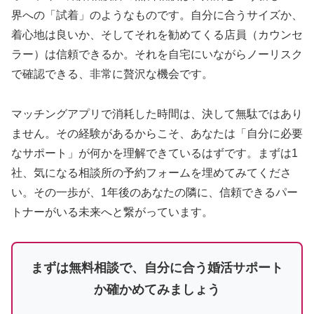
界への「試着」のようなものです。自分に合うサイズか、
着心地は良いか、そしてそれを勧めてくる店員（カウンセ
ラー）は信頼できるか。それを自宅にいながらノーリスク
で確認できる、非常に贅沢な機会です。
マッチングアプリで消耗した時間は、決して無駄ではあり
ません。その経験があるからこそ、あなたは「自分に必要
なサポート」が何かを理解できているはずです。まずは1
社、気になる相談所の予約フォームを埋めてみてくださ
い。その一歩が、1年後のあなたの隣に、信頼できるパー
トナーがいる未来へと繋がっています。
まずは無料相談で、自分に合う婚活サポート
か確かめてみましょう