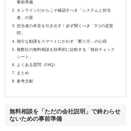
事前準備
オンラインだからこそ確認すべき「システムと担当
者」の質
担当者の本音を引き出す！必ず聞くべき「3つの逆質
問」
強引な勧誘をスマートにかわす「断り方」の心得
複数社の無料相談を効率的に比較する「独自チェック
シート」
よくある質問（FAQ）
まとめ
参考文献
無料相談を「ただの会社説明」で終わらせ
ないための事前準備