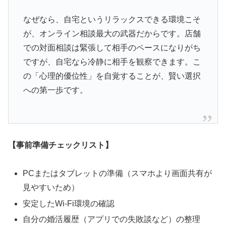
なぜなら、自宅というリラックスできる環境こそ
が、オンライン相談最大の武器だからです。店舗
での対面相談は緊張して相手のペースになりがち
ですが、自宅なら冷静に相手を観察できます。こ
の「心理的優位性」を自覚することが、賢い選択
への第一歩です。
【事前準備チェックリスト】
PCまたはタブレットの準備（スマホより画面共有が
見やすいため）
安定したWi-Fi環境の確認
自分の婚活履歴（アプリでの失敗談など）の整理