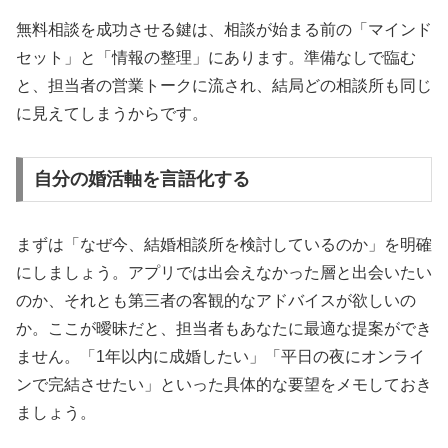
無料相談を成功させる鍵は、相談が始まる前の「マインド
セット」と「情報の整理」にあります。準備なしで臨む
と、担当者の営業トークに流され、結局どの相談所も同じ
に見えてしまうからです。
自分の婚活軸を言語化する
まずは「なぜ今、結婚相談所を検討しているのか」を明確
にしましょう。アプリでは出会えなかった層と出会いたい
のか、それとも第三者の客観的なアドバイスが欲しいの
か。ここが曖昧だと、担当者もあなたに最適な提案ができ
ません。「1年以内に成婚したい」「平日の夜にオンライ
ンで完結させたい」といった具体的な要望をメモしておき
ましょう。