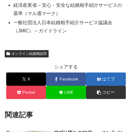
経済産業省 – 安心・安全な結婚相手紹介サービスの
基準（マル適マーク）
一般社団法人日本結婚相手紹介サービス協議会
（JMIC） – ガイドライン
オンライン結婚相談所
シェアする
X
Facebook
はてブ
Pocket
LINE
コピー
関連記事