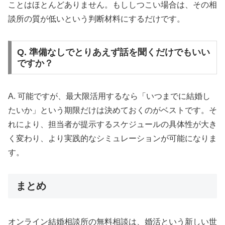
ことはほとんどありません。もししつこい場合は、その相
談所の質が低いという判断材料にするだけです。
Q. 準備なしでとりあえず話を聞くだけでもいい
ですか？
A. 可能ですが、最大限活用するなら「いつまでに結婚し
たいか」という期限だけは決めておくのがベストです。そ
れにより、担当者が提示するスケジュールの具体性が大き
く変わり、より実践的なシミュレーションが可能になりま
す。
まとめ
オンライン結婚相談所の無料相談は、婚活という新しい世