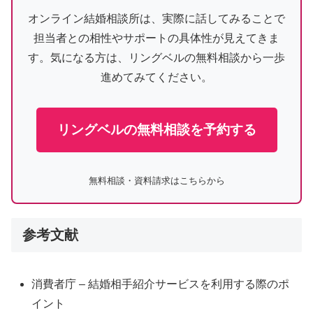
オンライン結婚相談所は、実際に話してみることで
担当者との相性やサポートの具体性が見えてきま
す。気になる方は、リングベルの無料相談から一歩
進めてみてください。
リングベルの無料相談を予約する
無料相談・資料請求はこちらから
参考文献
消費者庁 – 結婚相手紹介サービスを利用する際のポ
イント