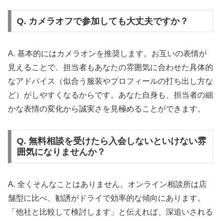
Q. カメラオフで参加しても大丈夫ですか？
A. 基本的にはカメラオンを推奨します。お互いの表情が
見えることで、担当者もあなたの雰囲気に合わせた具体的
なアドバイス（似合う服装やプロフィールの打ち出し方な
ど）がしやすくなるからです。あなた自身も、担当者の細
かな表情の変化から誠実さを見極めることができます。
Q. 無料相談を受けたら入会しないといけない雰
囲気になりませんか？
A. 全くそんなことはありません。オンライン相談所は店
舗型に比べ、勧誘がドライで効率的な傾向にあります。
「他社と比較して検討します」と伝えれば、深追いされる