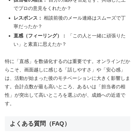
でプロの意見をくれたか？
レスポンス：
相談前後のメール連絡はスムーズで丁
寧だったか？
直感（フィーリング）：
「この人と一緒に頑張りた
い」と素直に思えたか？
特に「直感」を数値化するのは重要です。オンラインだか
らこそ、画面越しに感じる「話しやすさ」や「安心感」
は、活動が始まった後のモチベーションに大きく影響しま
す。合計点数が最も高いところ、あるいは「担当者の相
性」が突出して高いところを選ぶのが、成婚への近道で
す。
よくある質問（FAQ）