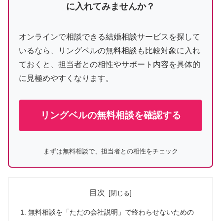
に入れてみませんか？
オンラインで相談できる結婚相談サービスを探して
いるなら、リングベルの無料相談も比較対象に入れ
ておくと、担当者との相性やサポート内容を具体的
に見極めやすくなります。
リングベルの無料相談を確認する
まずは無料相談で、担当者との相性をチェック
目次
無料相談を「ただの会社説明」で終わらせないための