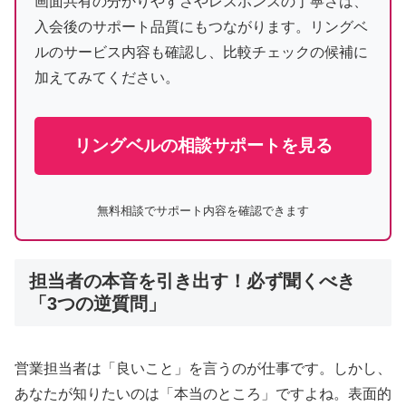
画面共有の分かりやすさやレスポンスの丁寧さは、
入会後のサポート品質にもつながります。リングベ
ルのサービス内容も確認し、比較チェックの候補に
加えてみてください。
リングベルの相談サポートを見る
無料相談でサポート内容を確認できます
担当者の本音を引き出す！必ず聞くべき
「3つの逆質問」
営業担当者は「良いこと」を言うのが仕事です。しかし、
あなたが知りたいのは「本当のところ」ですよね。表面的