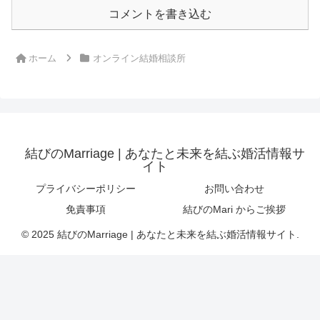
コメントを書き込む
ホーム
オンライン結婚相談所
結びのMarriage | あなたと未来を結ぶ婚活情報サ
イト
プライバシーポリシー
お問い合わせ
免責事項
結びのMari からご挨拶
© 2025 結びのMarriage | あなたと未来を結ぶ婚活情報サイト.