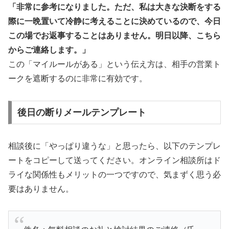
「非常に参考になりました。ただ、私は大きな決断をする
際に一晩置いて冷静に考えることに決めているので、今日
この場でお返事することはありません。明日以降、こちら
からご連絡します。」
この「マイルールがある」という伝え方は、相手の営業ト
ークを遮断するのに非常に有効です。
後日の断りメールテンプレート
相談後に「やっぱり違うな」と思ったら、以下のテンプレ
ートをコピーして送ってください。オンライン相談所はド
ライな関係性もメリットの一つですので、気まずく思う必
要はありません。