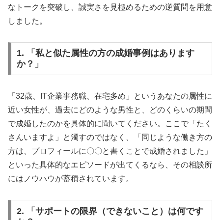
なトークを突破し、誠実さを見極めるための逆質問を用意
しました。
1. 「私と似た属性の方の成婚事例はあります
か？」
「32歳、IT企業事務職、在宅多め」というあなたの属性に
近い女性が、過去にどのような男性と、どのくらいの期間
で成婚したのかを具体的に聞いてください。ここで「たく
さんいますよ」と濁すのではなく、「同じような働き方の
方は、プロフィールに〇〇と書くことで成婚されました」
といった具体的なエピソードが出てくるなら、その相談所
にはノウハウが蓄積されています。
2. 「サポートの限界（できないこと）は何です