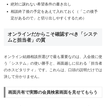
絶対に譲れない希望条件の書き出し
相談終了後の予定をあえて入れておく（「この後予
定があるので」と切り出しやすくするため）
オンラインだからこそ確認すべき「システ
ムと担当者」の質
オンライン結婚相談所選びで最も重要なのは、入会後に使
う「システム」の使い勝手と、画面越しに伝わる「担当者
のホスピタリティ」です。これらは、口頭の説明だけでは
決して分かりません。
画面共有で実際の会員検索画面を見せてもらう