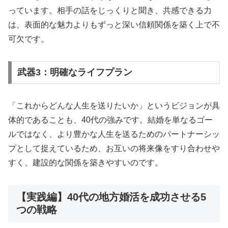
っています。相手の話をじっくりと聞き、共感できる力
は、表面的な魅力よりもずっと深い信頼関係を築く上で不
可欠です。
武器3：明確なライフプラン
「これからどんな人生を送りたいか」というビジョンが具
体的であることも、40代の強みです。結婚を単なるゴー
ルではなく、より豊かな人生を送るためのパートナーシッ
プとして捉えているため、お互いの将来像をすり合わせや
すく、建設的な関係を築きやすいのです。
【実践編】40代の地方婚活を成功させる5
つの戦略