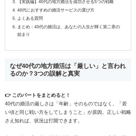
【実践編】40代の地方婚活を成功させる5つの戦略
40代におすすめの婚活サービスの選び方
よくある質問
まとめ：40代の婚活は、あなたの人生が輝く第二章の
始まり
なぜ40代の地方婚活は「厳しい」と言われ
るのか？3つの誤解と真実
👉 このパートをまとめると！
40代の婚活の厳しさは「年齢」そのものではなく、「若
い頃と同じ戦い方をしてしまうこと」が原因。正しい戦略
さえ知れば、状況は打開できます。