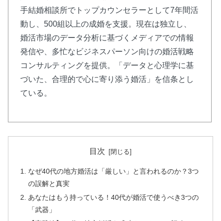
手結婚相談所でトップカウンセラーとして7年間活
動し、500組以上の成婚を支援。現在は独立し、
婚活市場のデータ分析に基づくメディアでの情報
発信や、多忙なビジネスパーソン向けの婚活戦略
コンサルティングを提供。「データと心理学に基
づいた、合理的で心に寄り添う婚活」を信条とし
ている。
目次
なぜ40代の地方婚活は「厳しい」と言われるのか？3つ
の誤解と真実
あなたはもう持っている！40代が婚活で使うべき3つの
「武器」