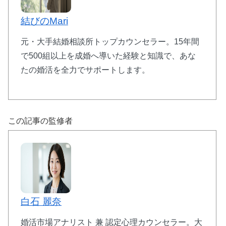
結びのMari
元・大手結婚相談所トップカウンセラー。15年間
で500組以上を成婚へ導いた経験と知識で、あな
たの婚活を全力でサポートします。
この記事の監修者
白石 麗奈
婚活市場アナリスト 兼 認定心理カウンセラー。大