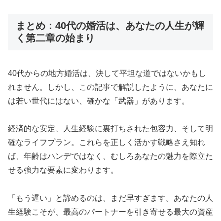
まとめ：40代の婚活は、あなたの人生が輝
く第二章の始まり
40代からの地方婚活は、決して平坦な道ではないかもし
れません。しかし、この記事で解説したように、あなたに
は若い世代にはない、確かな「武器」があります。
経済的な安定、人生経験に裏打ちされた包容力、そして明
確なライフプラン。これらを正しく活かす戦略さえ知れ
ば、年齢はハンデではなく、むしろあなたの魅力を際立た
せる強力な要素に変わります。
「もう遅い」と諦めるのは、まだ早すぎます。あなたの人
生経験こそが、最高のパートナーを引き寄せる最大の資産