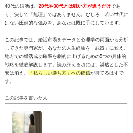
40代の婚活は、
20代や30代とは戦い方が違うだけ
であ
り、決して「無理」ではありません。むしろ、若い世代に
はない圧倒的な強みを、あなたは既に手にしています。
この記事では、婚活市場をデータと心理学の両面から分析
してきた専門家が、あなたの人生経験を「武器」に変え、
地方での婚活成功確率を劇的に上げるための5つの具体的
戦略を徹底解説します。読み終える頃には、漠然とした不
安は消え、
「私らしい勝ち方」への確信
が持てるはずで
す。
この記事を書いた人