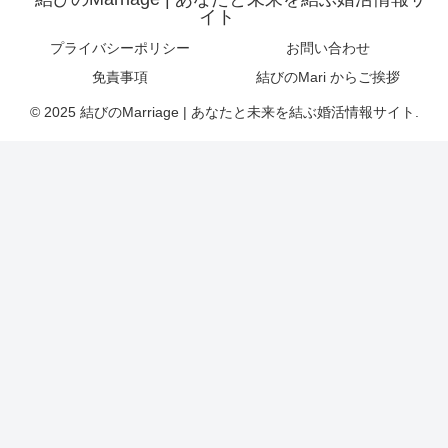
イト
プライバシーポリシー
お問い合わせ
免責事項
結びのMari からご挨拶
© 2025 結びのMarriage | あなたと未来を結ぶ婚活情報サイト.