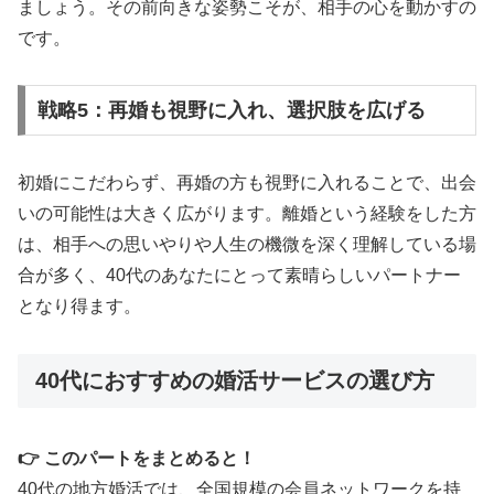
ましょう。その前向きな姿勢こそが、相手の心を動かすの
です。
戦略5：再婚も視野に入れ、選択肢を広げる
初婚にこだわらず、再婚の方も視野に入れることで、出会
いの可能性は大きく広がります。離婚という経験をした方
は、相手への思いやりや人生の機微を深く理解している場
合が多く、40代のあなたにとって素晴らしいパートナー
となり得ます。
40代におすすめの婚活サービスの選び方
👉 このパートをまとめると！
40代の地方婚活では、全国規模の会員ネットワークを持