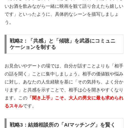
いお酒を飲みながら一緒に映画を観て語り合えたら嬉しい
です」といったように、具体的なシーンを描写しましょ
う。
戦略2：「共感」と「傾聴」を武器にコミュニ
ケーションを制する
お見合いやデートの場では、自分が話すことよりも「相手
の話を聞く」ことに集中しましょう。相手の価値観や悩み
に対し、あなたの人生経験を基に「その気持ち、よく分か
ります」と共感を示すことで、相手は心を開きやすくなり
ます。この
「聞き上手」こそ、大人の男女に最も求められ
るスキル
です。
戦略3：結婚相談所の「AIマッチング」を賢く