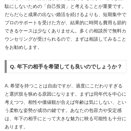
駄にしないための「自己投資」と考えることが重要です。
だらだらと成果の出ない婚活を続けるよりも、短期集中で
プロのサポートを受けた方が、結果的に時間も費用も節約
できるケースは少なくありません。多くの相談所で無料カ
ウンセリングが受けられるので、まずは相談してみること
をお勧めします。
Q. 年下の相手を希望しても良いのでしょうか？
A. 希望を持つことは自由ですが、過度にこだわりすぎる
と選択肢を狭める原因になります。まずは同年代を中心に
考えつつ、相性や価値観が合えば年齢は気にしない、とい
う柔軟な姿勢が成功の鍵です。あなたの包容力や安定感
は、年下の相手にとって大きな魅力に映る可能性も十分に
あります。