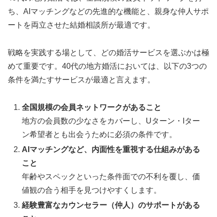
ち、AIマッチングなどの先進的な機能と、親身な仲人サポ
ートを両立させた結婚相談所が最適です。
戦略を実践する場として、どの婚活サービスを選ぶかは極
めて重要です。40代の地方婚活においては、以下の3つの
条件を満たすサービスが最適と言えます。
全国規模の会員ネットワークがあること
地方の会員数の少なさをカバーし、Uターン・Iター
ン希望者とも出会うために必須の条件です。
AIマッチングなど、内面性を重視する仕組みがある
こと
年齢やスペックといった条件面での不利を覆し、価
値観の合う相手を見つけやすくします。
経験豊富なカウンセラー（仲人）のサポートがある