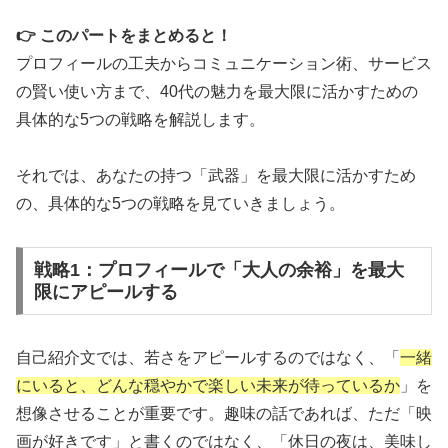
👉 このパートをまとめると！
プロフィールの工夫からコミュニケーション術、サービス
の賢い使い方まで、40代の魅力を最大限に活かすための
具体的な5つの戦略を解説します。
それでは、あなたの持つ「武器」を最大限に活かすため
の、具体的な5つの戦略を見ていきましょう。
戦略1：プロフィールで「大人の余裕」を最大
限にアピールする
自己紹介文では、若さをアピールするのではなく、「
一緒
にいると、どんな穏やかで楽しい未来が待っているか
」を
想像させることが重要です。趣味の話であれば、ただ「映
画が好きです」と書くのではなく、「休日の夜は、美味し