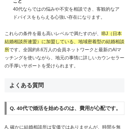
こと
40代ならではの悩みや不安を相談でき、客観的なア
ドバイスをもらえる心強い存在になります。
これらの条件を最も高いレベルで満たすのが、
IBJ（日本
結婚相談所連盟）に加盟している、地域密着型の結婚相談
所
です。全国約8.6万人の会員ネットワークと最新のAIマ
ッチングを使いながら、地元の事情に詳しいカウンセラー
の手厚いサポートを受けられます。
よくある質問
Q. 40代で婚活を始めるのは、費用が心配です。
A. 確かに結婚相談所は安価ではありませんが、時間を無