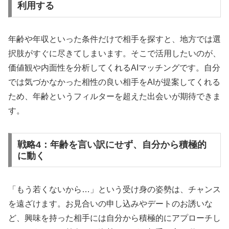
利用する
年齢や年収といった条件だけで相手を探すと、地方では選
択肢がすぐに尽きてしまいます。そこで活用したいのが、
価値観や内面性を分析してくれるAIマッチングです。自分
では気づかなかった相性の良い相手をAIが提案してくれる
ため、年齢というフィルターを超えた出会いが期待できま
す。
戦略4：年齢を言い訳にせず、自分から積極的
に動く
「もう若くないから…」という受け身の姿勢は、チャンス
を遠ざけます。お見合いの申し込みやデートのお誘いな
ど、興味を持った相手には自分から積極的にアプローチし