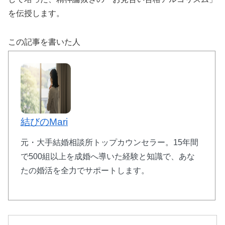
を伝授します。
この記事を書いた人
結びのMari
元・大手結婚相談所トップカウンセラー。15年間
で500組以上を成婚へ導いた経験と知識で、あな
たの婚活を全力でサポートします。