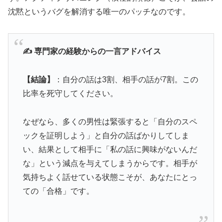
沈黙というバグを解消する唯一のパッチなのです。
✍️ 専門家の経験からの一言アドバイス
【結論】
：自分の話は3割、相手の話が7割。この
比率を死守してください。
なぜなら、多くの男性は緊張すると「自分のスペ
ックを証明しよう」と自分の話ばかりしてしま
い、結果として相手に「私の話に興味がないんだ
な」という減点を与えてしまうからです。相手が
気持ちよく話せている状態こそが、あなたにとっ
ての「合格」です。