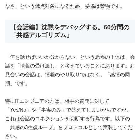
なさ」という減点対象になるため、妥協は禁物です。
【会話編】沈黙をデバッグする。60分間の
「共感アルゴリズム」
「何を話せばいいか分からない」という恐怖の正体は、会
話を「情報の受け渡し」と考えていることにあります。お
見合いの会話は、情報のやり取りではなく、「感情の同
期」です。
特にITエンジニアの方は、相手の質問に対して
「Yes/No」や「事実のみ」で答えてしまいがちですが、
これは会話のコネクションを切断する行為です。以下の
「共感の3往復ループ」をプロトコルとして実装してくだ
さい。