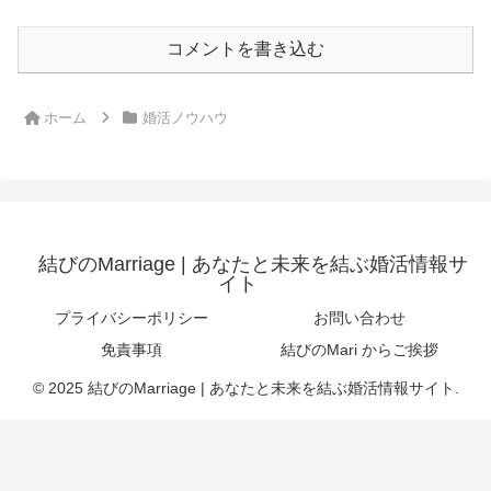
コメントを書き込む
ホーム
婚活ノウハウ
結びのMarriage | あなたと未来を結ぶ婚活情報サ
イト
プライバシーポリシー
お問い合わせ
免責事項
結びのMari からご挨拶
© 2025 結びのMarriage | あなたと未来を結ぶ婚活情報サイト.