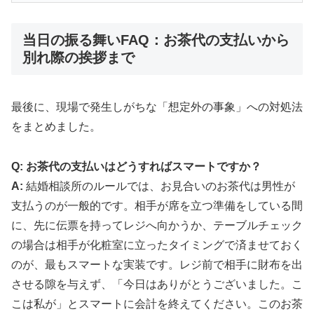
当日の振る舞いFAQ：お茶代の支払いから
別れ際の挨拶まで
最後に、現場で発生しがちな「想定外の事象」への対処法
をまとめました。
Q: お茶代の支払いはどうすればスマートですか？
A:
結婚相談所のルールでは、お見合いのお茶代は男性が
支払うのが一般的です。相手が席を立つ準備をしている間
に、先に伝票を持ってレジへ向かうか、テーブルチェック
の場合は相手が化粧室に立ったタイミングで済ませておく
のが、最もスマートな実装です。レジ前で相手に財布を出
させる隙を与えず、「今日はありがとうございました。こ
こは私が」とスマートに会計を終えてください。このお茶