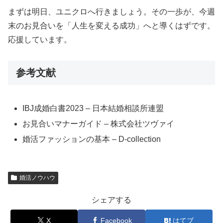
まずは明日、ユニクロへ行きましょう。その一歩が、今週
末のお見合いを「人生を変える成功」へと導くはずです。
応援しています。
参考文献
IBJ成婚白書2023 – 日本結婚相談所連盟
お見合いマナーガイド – 株式会社ツヴァイ
婚活ファッションの基本 – D-collection
婚活ノウハウ
シェアする
X
Facebook
はてブ