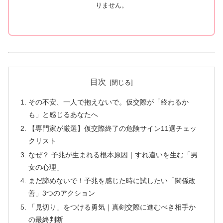
りません。
目次
その不安、一人で抱えないで。仮交際が「終わるか
も」と感じるあなたへ
【専門家が厳選】仮交際終了の危険サイン11選チェッ
クリスト
なぜ？ 予兆が生まれる根本原因｜すれ違いを生む「男
女の心理」
まだ諦めないで！予兆を感じた時に試したい「関係改
善」3つのアクション
「見切り」をつける勇気｜真剣交際に進むべき相手か
の最終判断