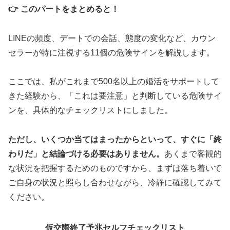
👉 このパートをまとめると！
LINEの頻度、デートでの会話、態度の変化など、カウン
セラーが特に注視する11個の危険サインを解説します。
ここでは、私がこれまで500名以上の婚活をサポートして
きた経験から、「これは要注意」と判断している危険サイ
ンを、具体的なチェックリストにしました。
ただし、いくつか当てはまったからといって、すぐに「終
わりだ」と結論づける必要はありません。
あくまで客観的
な状況を把握するためのものですから、まずは落ち着いて
ご自身の状況と照らし合わせながら、冷静に確認してみて
ください。
仮交際終了予兆セルフチェックリスト