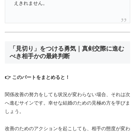
えきれません。
「見切り」をつける勇気｜真剣交際に進む
べき相手かの最終判断
👉 このパートをまとめると！
関係改善の努力をしても状況が変わらない場合、それは次
へ進むサインです。幸せな結婚のための見極め方を学びま
しょう。
改善のためのアクションを起こしても、相手の態度が変わ