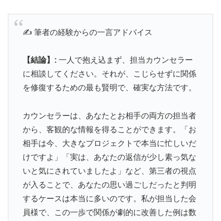
✍️ 筆者の経験からの一言アドバイス
【結論】:
一人で抱え込まず、担当カウンセラー
に相談してください。それが、こじらせずに関係
を修復するための最も賢明で、確実な方法です。
カウンセラーは、あなたとお相手の両方の担当者
から、客観的な情報を得ることができます。「お
相手は今、大きなプロジェクトで本当に忙しいだ
けですよ」「実は、あなたの返信が少し素っ気な
いと気にされていましたよ」など、第三者の視点
が入ることで、あなたの思い過ごしだったと判明
するケースは本当に多いのです。私が担当した会
員様で、この一歩で関係が劇的に改善した例は数