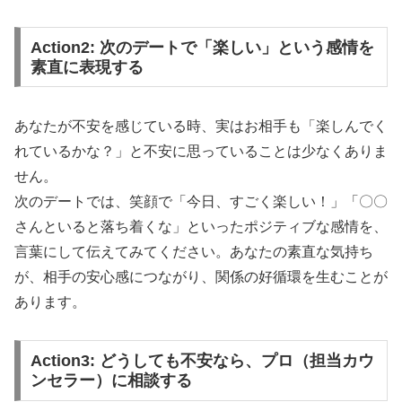
Action2: 次のデートで「楽しい」という感情を
素直に表現する
あなたが不安を感じている時、実はお相手も「楽しんでく
れているかな？」と不安に思っていることは少なくありま
せん。
次のデートでは、笑顔で「今日、すごく楽しい！」「〇〇
さんといると落ち着くな」といったポジティブな感情を、
言葉にして伝えてみてください。あなたの素直な気持ち
が、相手の安心感につながり、関係の好循環を生むことが
あります。
Action3: どうしても不安なら、プロ（担当カウ
ンセラー）に相談する