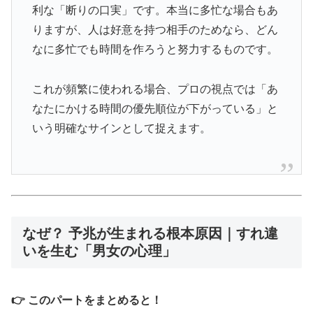
利な「断りの口実」です。本当に多忙な場合もあ
りますが、人は好意を持つ相手のためなら、どん
なに多忙でも時間を作ろうと努力するものです。
これが頻繁に使われる場合、プロの視点では「あ
なたにかける時間の優先順位が下がっている」と
いう明確なサインとして捉えます。
なぜ？ 予兆が生まれる根本原因｜すれ違
いを生む「男女の心理」
👉 このパートをまとめると！