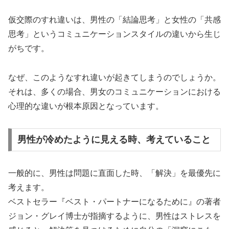
仮交際のすれ違いは、男性の「結論思考」と女性の「共感
思考」というコミュニケーションスタイルの違いから生じ
がちです。
なぜ、このようなすれ違いが起きてしまうのでしょうか。
それは、多くの場合、男女のコミュニケーションにおける
心理的な違いが根本原因となっています。
男性が冷めたように見える時、考えていること
一般的に、男性は問題に直面した時、「解決」を最優先に
考えます。
ベストセラー『ベスト・パートナーになるために』の著者
ジョン・グレイ博士が指摘するように、男性はストレスを