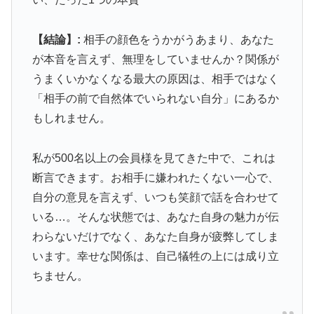
【結論】:
相手の顔色をうかがうあまり、あなた
が本音を言えず、無理をしていませんか？関係が
うまくいかなくなる最大の原因は、相手ではなく
「相手の前で自然体でいられない自分」にあるか
もしれません。
私が500名以上の会員様を見てきた中で、これは
断言できます。お相手に嫌われたくない一心で、
自分の意見を言えず、いつも笑顔で話を合わせて
いる…。そんな状態では、あなた自身の魅力が伝
わらないだけでなく、あなた自身が疲弊してしま
います。幸せな関係は、自己犠牲の上には成り立
ちません。