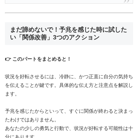
まだ諦めないで！予兆を感じた時に試した
い「関係改善」3つのアクション
👉 このパートをまとめると！
状況を好転させるには、冷静に、かつ正直に自分の気持ち
を伝えることが鍵です。具体的な伝え方と注意点を解説し
ます。
予兆を感じたからといって、すぐに関係が終わると決まっ
たわけではありません。
あなたの少しの勇気と行動で、状況が好転する可能性は十
分にあります。