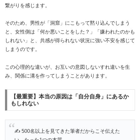
繋がりを感じます。
そのため、男性が「洞窟」にこもって黙り込んでしまう
と、女性側は「何か悪いことをした？」「嫌われたのかも
しれない」と、共感が得られない状況に強い不安を感じて
しまうのです。
この心理的な違いが、お互いの意図しないすれ違いを生
み、関係に溝を作ってしまうことがあります。
【最重要】本当の原因は「自分自身」にあるか
もしれない
✍️ 500名以上を見てきた筆者だからこそ伝えた
い、たった1つの本質