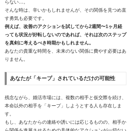
らない…。
そんな時は、辛いかもしれませんが、その関係を見つめ直
す勇気も必要です。
例えば、改善のアクションを試してから2週間〜1ヶ月経
っても状況が好転しないのであれば、それは次のステップ
を真剣に考えるべき時期かもしれません。
あなたの貴重な時間を、未来のない関係に費やす必要はあ
りません。
あなたが「キープ」されているだけの可能性
残念ながら、婚活市場には、複数の相手と仮交際を続け、
本命以外の相手を「キープ」しようとする人も存在しま
す。
もし、あなたからの連絡や誘いには応じるものの、相手か
ら関係を進展させるための具体的なアクションが一切ない