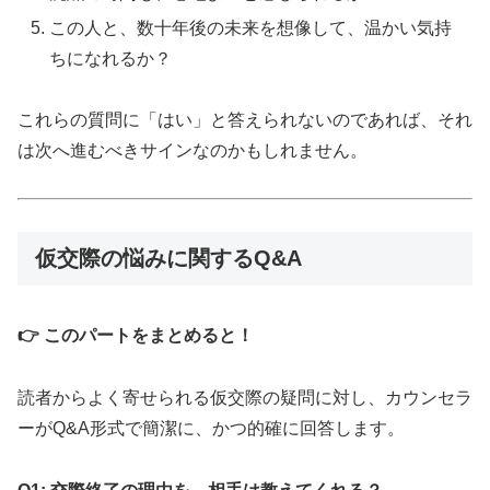
この人と、数十年後の未来を想像して、温かい気持
ちになれるか？
これらの質問に「はい」と答えられないのであれば、それ
は次へ進むべきサインなのかもしれません。
仮交際の悩みに関するQ&A
👉 このパートをまとめると！
読者からよく寄せられる仮交際の疑問に対し、カウンセラ
ーがQ&A形式で簡潔に、かつ的確に回答します。