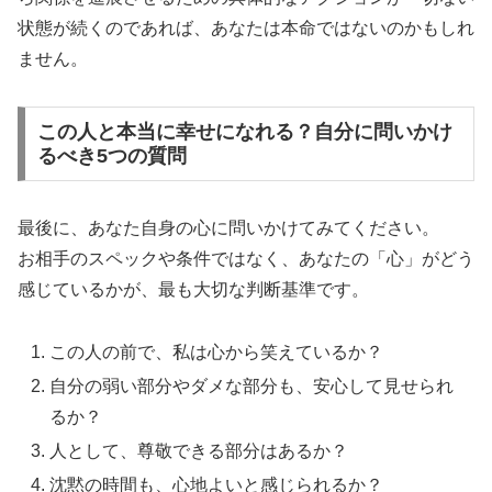
状態が続くのであれば、あなたは本命ではないのかもしれ
ません。
この人と本当に幸せになれる？自分に問いかけ
るべき5つの質問
最後に、あなた自身の心に問いかけてみてください。
お相手のスペックや条件ではなく、あなたの「心」がどう
感じているかが、最も大切な判断基準です。
この人の前で、私は心から笑えているか？
自分の弱い部分やダメな部分も、安心して見せられ
るか？
人として、尊敬できる部分はあるか？
沈黙の時間も、心地よいと感じられるか？