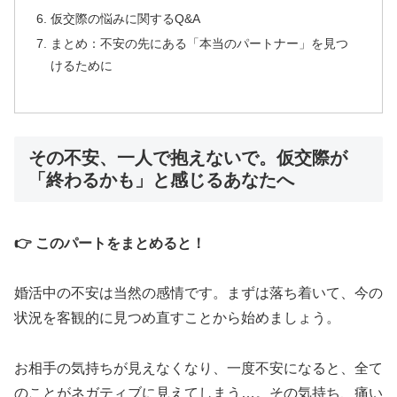
仮交際の悩みに関するQ&A
まとめ：不安の先にある「本当のパートナー」を見つ
けるために
その不安、一人で抱えないで。仮交際が
「終わるかも」と感じるあなたへ
👉 このパートをまとめると！
婚活中の不安は当然の感情です。まずは落ち着いて、今の
状況を客観的に見つめ直すことから始めましょう。
お相手の気持ちが見えなくなり、一度不安になると、全て
のことがネガティブに見えてしまう…。その気持ち、痛い