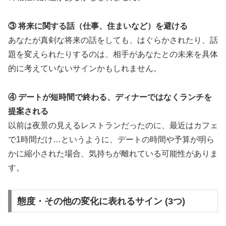
③ 将来に関する話（仕事、住まいなど）を避ける
あなたが真剣な将来の話をしても、はぐらかされたり、話
題を変えられたりするのは、相手があなたとの未来を具体
的に考えていないサインかもしれません。
④ デートが短時間で終わる、ディナーではなくランチを
提案される
以前は夜景の見えるレストランだったのに、最近はカフェ
で1時間だけ…というように、デートの時間や予算が明ら
かに縮小された場合、気持ちが離れている可能性がありま
す。
態度・その他の変化に表れるサイン (3つ)