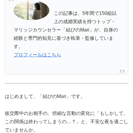
この記事は、5年間で150組以
上の成婚実績を持つトップ・
マリッジカウンセラー「結びのMari」が、自身の
経験と専門的知見に基づき執筆・監修していま
す。
プロフィールはこちら
はじめまして、「結びのMari」です。
仮交際中のお相手の、些細な言動の変化に「もしかして、
この関係は終わってしまうの…？」と、不安な夜を過ごし
ていませんか。