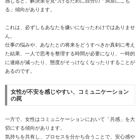
感じると、解決策を見つけるために自分の「洞窟にこも
る」傾向があります。
これは、必ずしもあなたを嫌いになったわけではありませ
ん。
仕事の悩みや、あなたとの将来をどうすべきか真剣に考え
た結果、一人で思考を整理する時間が必要になり、一時的
に連絡が減ったり、態度がそっけなくなったりすることが
あるのです。
女性が不安を感じやすい、コミュニケーション
の罠
一方で、女性はコミュニケーションにおいて「共感」を大
切にする傾向があります。
気持ちを共有し、プロセスを分かち合うことで、安心感や