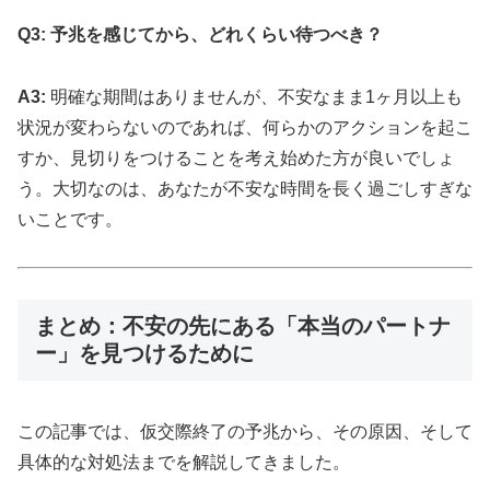
Q3: 予兆を感じてから、どれくらい待つべき？
A3:
明確な期間はありませんが、不安なまま1ヶ月以上も
状況が変わらないのであれば、何らかのアクションを起こ
すか、見切りをつけることを考え始めた方が良いでしょ
う。大切なのは、あなたが不安な時間を長く過ごしすぎな
いことです。
まとめ：不安の先にある「本当のパートナ
ー」を見つけるために
この記事では、仮交際終了の予兆から、その原因、そして
具体的な対処法までを解説してきました。