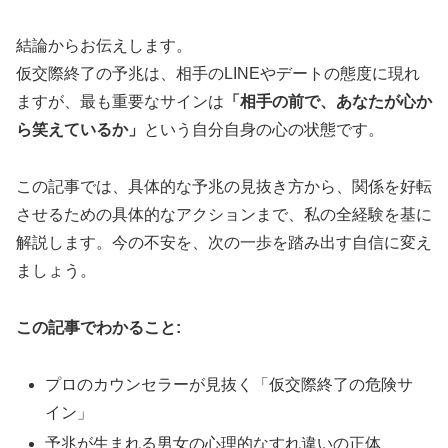
結論からお伝えします。
仮交際終了の予兆は、相手のLINEやデートの態度に現れ
ますが、最も重要なサインは
「相手の前で、あなたが心か
ら笑えているか」
という自分自身の心の状態です。
この記事では、具体的な予兆の見抜き方から、関係を好転
させるための具体的なアクションまで、私の全経験を基に
解説します。今の不安を、次の一歩を踏み出す自信に変え
ましょう。
この記事でわかること:
プロのカウンセラーが見抜く「仮交際終了の危険サ
イン」
予兆が生まれる男女の心理的なすれ違いの正体