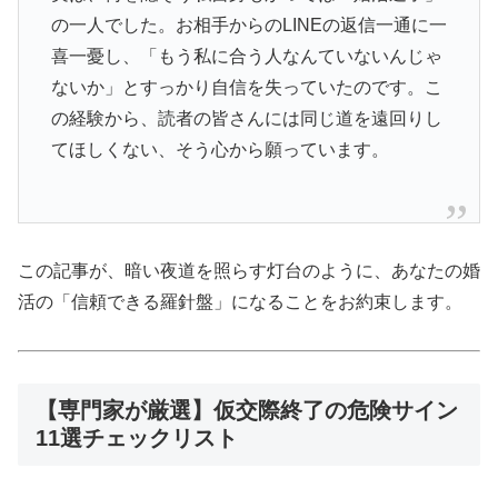
の一人でした。お相手からのLINEの返信一通に一
喜一憂し、「もう私に合う人なんていないんじゃ
ないか」とすっかり自信を失っていたのです。こ
の経験から、読者の皆さんには同じ道を遠回りし
てほしくない、そう心から願っています。
この記事が、暗い夜道を照らす灯台のように、あなたの婚
活の「信頼できる羅針盤」になることをお約束します。
【専門家が厳選】仮交際終了の危険サイン
11選チェックリスト