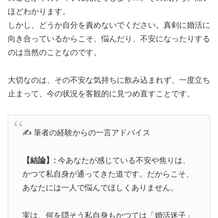
ほどわかります。
しかし、どうか自分を責めないでください。真剣に婚活に
向き合っているからこそ、悩んだり、不安になったりする
のは当然のことなのです。
大切なのは、その不安な気持ちに飲み込まれず、一度立ち
止まって、今の状況を客観的に見つめ直すことです。
✍️ 筆者の経験からの一言アドバイス
【結論】:
今あなたが感じている不安や焦りは、
かつて私自身が通ってきた道です。だからこそ、
あなたには一人で悩んでほしくありません。
実は、何を隠そう私自身もかつては「婚活迷子」