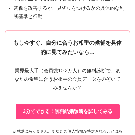
関係を改善するか、見切りをつけるかの具体的な判
断基準と行動
もし今すぐ、自分に合うお相手の候補を具体
的に見てみたいなら…
業界最大手（会員数10.2万人）の無料診断で、あ
なたの希望に合うお相手の会員データをのぞいて
みませんか？
2分でできる！無料結婚診断を試してみる
※勧誘はありません。あなたの個人情報が特定されることはあ