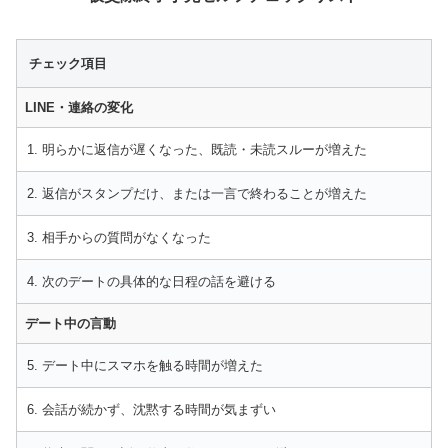
チェック項目
LINE・連絡の変化
1. 明らかに返信が遅くなった、既読・未読スルーが増えた
2. 返信がスタンプだけ、または一言で終わることが増えた
3. 相手からの質問がなくなった
4. 次のデートの具体的な日程の話を避ける
デート中の言動
5. デート中にスマホを触る時間が増えた
6. 会話が続かず、沈黙する時間が気まずい