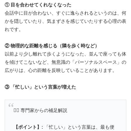
① 目を合わせてくれなくなった
会話中に目が合わない、すぐに逸らされるというのは、何
かを隠していたり、気まずさを感じていたりする心理の表
れです。
② 物理的な距離を感じる（隣を歩く時など）
以前より少し離れて歩くようになった、並んで座っても体
を傾けてこないなど、無意識の「パーソナルスペース」の
広がりは、心の距離を反映していることがあります。
③ 「忙しい」という言葉が増えた
👨‍⚕️ 専門家からの補足解説
【ポイント】:
「忙しい」という言葉は、最も便