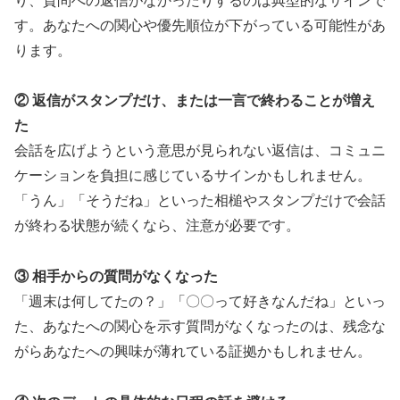
り、質問への返信がなかったりするのは典型的なサインで
す。あなたへの関心や優先順位が下がっている可能性があ
ります。
② 返信がスタンプだけ、または一言で終わることが増え
た
会話を広げようという意思が見られない返信は、コミュニ
ケーションを負担に感じているサインかもしれません。
「うん」「そうだね」といった相槌やスタンプだけで会話
が終わる状態が続くなら、注意が必要です。
③ 相手からの質問がなくなった
「週末は何してたの？」「〇〇って好きなんだね」といっ
た、あなたへの関心を示す質問がなくなったのは、残念な
がらあなたへの興味が薄れている証拠かもしれません。