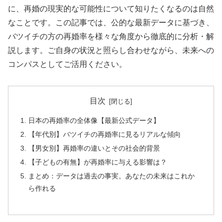
に、再婚の現実的な可能性について知りたくなるのは自然
なことです。この記事では、公的な最新データに基づき、
バツイチの方の再婚率を様々な角度から徹底的に分析・解
説します。ご自身の状況と照らし合わせながら、未来への
コンパスとしてご活用ください。
目次
日本の再婚率の全体像【最新公式データ】
【年代別】バツイチの再婚率に見るリアルな傾向
【男女別】再婚率の違いとその社会的背景
【子どもの有無】が再婚率に与える影響は？
まとめ：データは過去の事実。あなたの未来はこれか
ら作れる