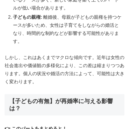
ルが低い場合があります。
子どもの親権:
離婚後、母親が子どもの親権を持つケ
ースが多いため、女性は子育てをしながらの婚活と
なり、時間的な制約などが影響する可能性がありま
す。
しかし、これはあくまでマクロな傾向です。近年は女性の
社会進出や価値観の多様化により、この差は縮まりつつあ
ります。個人の状況や婚活の方法によって、可能性は大き
く変わります。
【子どもの有無】が再婚率に与える影響
は？
👉 このパートをまとめると！