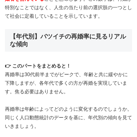
特別なことではなく、人生の当たり前の選択肢の一つとし
て社会に定着していることを示しています。
【年代別】バツイチの再婚率に見るリアル
な傾向
👉 このパートをまとめると！
再婚率は30代前半までがピークで、年齢と共に緩やかに
下降しますが、各年代で多くの方が再婚を実現していま
す。焦る必要はありません。
再婚率は年齢によってどのように変化するのでしょうか。
同じく人口動態統計のデータを基に、年代別の傾向を見て
いきましょう。