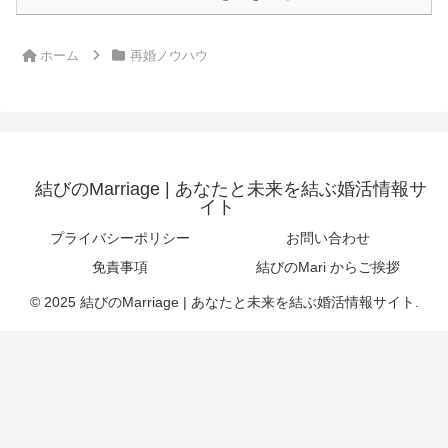
ホーム
再婚ノウハウ
結びのMarriage | あなたと未来を結ぶ婚活情報サ
イト
プライバシーポリシー
お問い合わせ
免責事項
結びのMari からご挨拶
© 2025 結びのMarriage | あなたと未来を結ぶ婚活情報サイト.