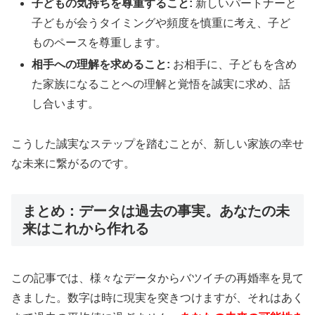
子どもの気持ちを尊重すること:
新しいパートナーと
子どもが会うタイミングや頻度を慎重に考え、子ど
ものペースを尊重します。
相手への理解を求めること:
お相手に、子どもを含め
た家族になることへの理解と覚悟を誠実に求め、話
し合います。
こうした誠実なステップを踏むことが、新しい家族の幸せ
な未来に繋がるのです。
まとめ：データは過去の事実。あなたの未
来はこれから作れる
この記事では、様々なデータからバツイチの再婚率を見て
きました。数字は時に現実を突きつけますが、それはあく