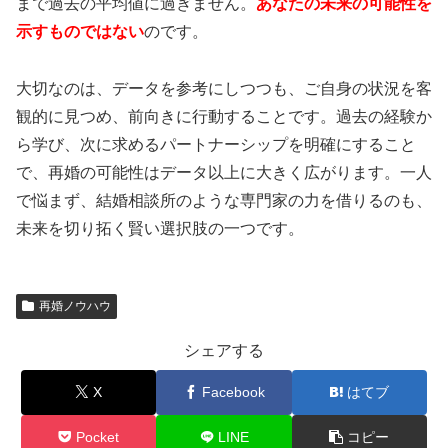
まで過去の平均値に過ぎません。
あなたの未来の可能性を
示すものではない
のです。
大切なのは、データを参考にしつつも、ご自身の状況を客
観的に見つめ、前向きに行動することです。過去の経験か
ら学び、次に求めるパートナーシップを明確にすること
で、再婚の可能性はデータ以上に大きく広がります。一人
で悩まず、結婚相談所のような専門家の力を借りるのも、
未来を切り拓く賢い選択肢の一つです。
再婚ノウハウ
シェアする
X
Facebook
はてブ
Pocket
LINE
コピー