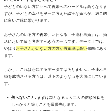
子どものいない方に比べて再婚へのハードルは高くなりま
すが、子どもの幸せを第一に考えた誠実な婚活が、結果的
に良いご縁に繋がります。
お子さんのいる方の再婚、いわゆる「子連れ再婚」は、婚
活において最も考慮すべき点の一つです。データ上では、
やはり
お子さんがいない方の方が再婚率は高い
傾向にあり
ます。
しかし、これは悲観するデータではありません。子連れ再
婚を成功させる方々は、以下のような点を大切にしていま
す。
焦らないこと:
まずは親となる大人二人の信頼関係を
しっかりと築くことを最優先します。