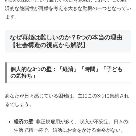
済的な脆弱性が再婚を考える大きな動機の一つとなってい
ます。
なぜ再婚は難しいのか？5つの本当の理由
【社会構造の視点から解説】
個人的な3つの壁：「経済」「時間」「子ども
の気持ち」
あなたが日々感じている困難は、主にこの3つに集約され
るでしょう。
経済の壁:
非正規雇用が多く、収入が不安定。日々の
生活で精一杯で、婚活にお金をかける余裕がない。