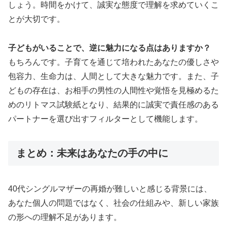
しょう。時間をかけて、誠実な態度で理解を求めていくこ
とが大切です。
子どもがいることで、逆に魅力になる点はありますか？
もちろんです。子育てを通じて培われたあなたの優しさや
包容力、生命力は、人間として大きな魅力です。また、子
どもの存在は、お相手の男性の人間性や覚悟を見極めるた
めのリトマス試験紙となり、結果的に誠実で責任感のある
パートナーを選び出すフィルターとして機能します。
まとめ：未来はあなたの手の中に
40代シングルマザーの再婚が難しいと感じる背景には、
あなた個人の問題ではなく、社会の仕組みや、新しい家族
の形への理解不足があります。