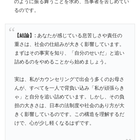
のように振る舞うことを求め、当事者を苦しめてい
るのです。
【結論】:
あなたが感じている息苦しさや責任の
重さは、社会の仕組みが大きく影響しています。
まずはその事実を知り、「自分のせいだ」と追い
詰めるのをやめることから始めましょう。
実は、私がカウンセリングで出会う多くのお母さ
んが、すべてを一人で背負い込み「私が頑張らき
ゃ」と自分を追い詰めています。しかし、その負
担の大きさは、日本の法制度や社会のあり方が大
きく影響しているのです。この構造を理解するだ
けで、心が少し軽くなるはずです。