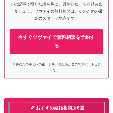
この記事で得た知識を胸に、具体的な一歩を踏み出
しましょう。ツヴァイの無料相談は、そのための最
高のスタート地点です。
今すぐツヴァイで無料相談を予約す
る
※あなたの幸せへの第一歩を、私たちが全力でサポートしま
す。
💕 おすすめ結婚相談所6選