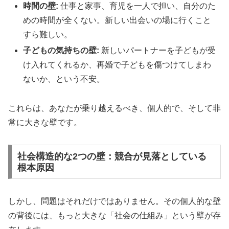
時間の壁:
仕事と家事、育児を一人で担い、自分のた
めの時間が全くない。新しい出会いの場に行くこと
すら難しい。
子どもの気持ちの壁:
新しいパートナーを子どもが受
け入れてくれるか、再婚で子どもを傷つけてしまわ
ないか、という不安。
これらは、あなたが乗り越えるべき、個人的で、そして非
常に大きな壁です。
社会構造的な2つの壁：競合が見落としている
根本原因
しかし、問題はそれだけではありません。その個人的な壁
の背後には、もっと大きな「社会の仕組み」という壁が存