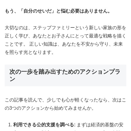
もう、「自分のせいだ」と悩む必要はありません。
大切なのは、ステップファミリーという新しい家族の形を
正しく学び、あなたとお子さんにとって最適な戦略を描く
ことです。 正しい知識は、あなたを不安から守り、未来
を照らす光となります。
次の一歩を踏み出すためのアクションプラ
ン
この記事を読んで、少しでも心が軽くなったなら、次はこ
の3つのアクションから始めてみませんか。
利用できる公的支援を調べる:
まずは経済的基盤の安