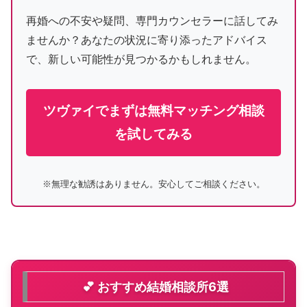
再婚への不安や疑問、専門カウンセラーに話してみ
ませんか？あなたの状況に寄り添ったアドバイス
で、新しい可能性が見つかるかもしれません。
ツヴァイでまずは無料マッチング相談
を試してみる
※無理な勧誘はありません。安心してご相談ください。
💕 おすすめ結婚相談所6選