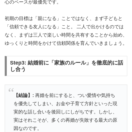
心のペースが最優先です。
初期の目標は「親になる」ことではなく、まず子どもと
「信頼できる友人になる」こと。 二人で出かけるのでは
なく、まずは三人で楽しい時間を共有することから始め、
ゆっくりと時間をかけて信頼関係を育んでいきましょう。
Step3: 結婚前に「家族のルール」を徹底的に話
し合う
【結論】:
再婚を前にすると、つい愛情や気持ち
を優先してしまい、お金や子育て方針といった現
実的な話し合いを後回しにしがちです。しかし、
実はそれこそが、多くの再婚が失敗する最大の原
因なのです。