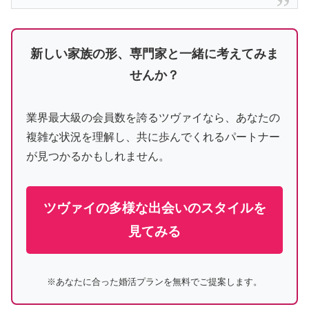
新しい家族の形、専門家と一緒に考えてみま
せんか？
業界最大級の会員数を誇るツヴァイなら、あなたの
複雑な状況を理解し、共に歩んでくれるパートナー
が見つかるかもしれません。
ツヴァイの多様な出会いのスタイルを
見てみる
※あなたに合った婚活プランを無料でご提案します。