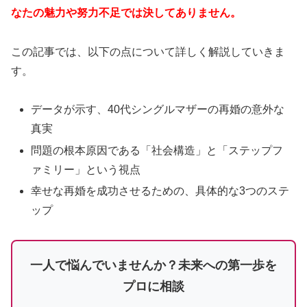
なたの魅力や努力不足では決してありません。
この記事では、以下の点について詳しく解説していきま
す。
データが示す、40代シングルマザーの再婚の意外な
真実
問題の根本原因である「社会構造」と「ステップフ
ァミリー」という視点
幸せな再婚を成功させるための、具体的な3つのステ
ップ
一人で悩んでいませんか？未来への第一歩を
プロに相談