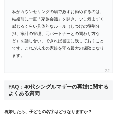
私がカウンセリングの場で必ずお勧めするのは、
結婚前に一度「家族会議」を開き、少し気まずく
感じるくらい具体的なルール（しつけの役割分
担、家計の管理、元パートナーとの関わり方な
ど）を話し合い、できれば書面に残しておくこと
です。これが未来の家族を守る最大の保険になり
ます。
FAQ：40代シングルマザーの再婚に関する
よくある質問
再婚したら、子どもの名字はどうなりますか？