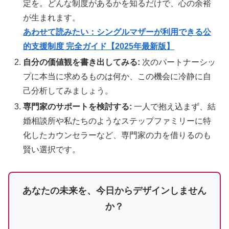
定を。どんな制度があるかを知るだけで、心の余裕
が生まれます。
あわせて読みたい：シングルマザーが利用できる公
的支援制度 完全ガイド【2025年最新版】
自分の価値観を書き出してみる:
次のパートナーシッ
プに本当に求めるものは何か、この機会に冷静に自
己分析してみましょう。
専門家のサポートを検討する:
一人で抱え込まず、結
婚相談所や私たちのようなステップファミリーに特
化したカウンセラーなど、専門家の力を借りるのも
賢い選択です。
あなたの未来を、今日からデザインしません
か？