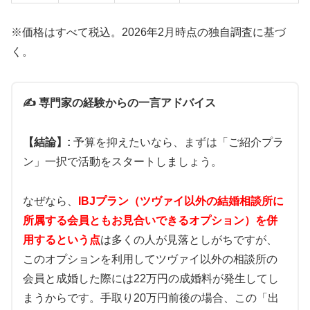
※価格はすべて税込。2026年2月時点の独自調査に基づ
く。
✍️ 専門家の経験からの一言アドバイス
【結論】:
予算を抑えたいなら、まずは「ご紹介プラ
ン」一択で活動をスタートしましょう。
なぜなら、
IBJプラン（ツヴァイ以外の結婚相談所に
所属する会員ともお見合いできるオプション）を併
用するという点
は多くの人が見落としがちですが、
このオプションを利用してツヴァイ以外の相談所の
会員と成婚した際には22万円の成婚料が発生してし
まうからです。手取り20万円前後の場合、この「出