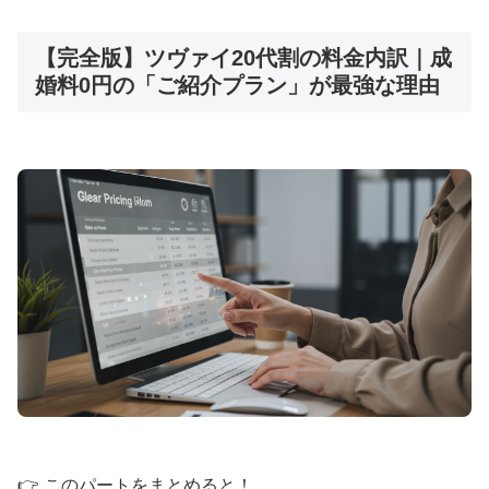
【完全版】ツヴァイ20代割の料金内訳｜成
婚料0円の「ご紹介プラン」が最強な理由
👉 このパートをまとめると！