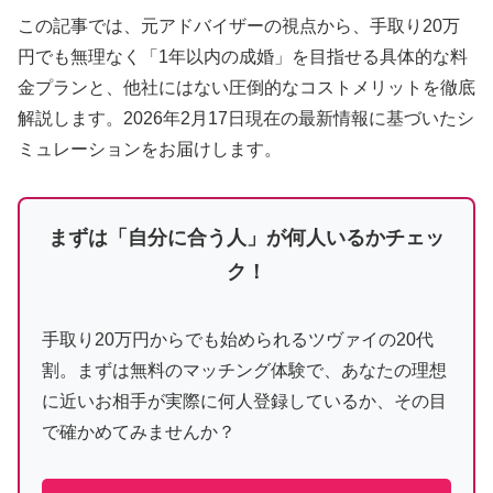
この記事では、元アドバイザーの視点から、手取り20万
円でも無理なく「1年以内の成婚」を目指せる具体的な料
金プランと、他社にはない圧倒的なコストメリットを徹底
解説します。2026年2月17日現在の最新情報に基づいたシ
ミュレーションをお届けします。
まずは「自分に合う人」が何人いるかチェッ
ク！
手取り20万円からでも始められるツヴァイの20代
割。まずは無料のマッチング体験で、あなたの理想
に近いお相手が実際に何人登録しているか、その目
で確かめてみませんか？