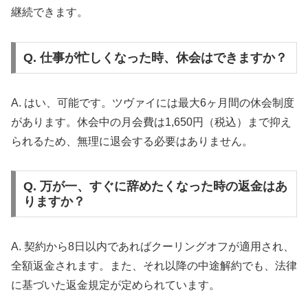
比較ネットで一括資料請求
継続できます。
Q. 仕事が忙しくなった時、休会はできますか？
A. はい、可能です。ツヴァイには最大6ヶ月間の休会制度
があります。休会中の月会費は1,650円（税込）まで抑え
られるため、無理に退会する必要はありません。
Q. 万が一、すぐに辞めたくなった時の返金はあ
りますか？
A. 契約から8日以内であればクーリングオフが適用され、
全額返金されます。また、それ以降の中途解約でも、法律
に基づいた返金規定が定められています。