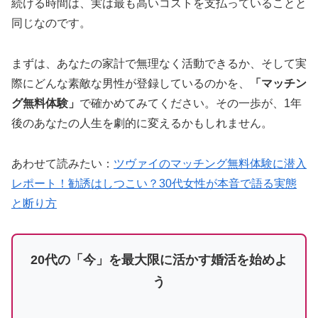
続ける時間は、実は最も高いコストを支払っていることと
同じなのです。
まずは、あなたの家計で無理なく活動できるか、そして実
際にどんな素敵な男性が登録しているのかを、
「マッチン
グ無料体験」
で確かめてみてください。その一歩が、1年
後のあなたの人生を劇的に変えるかもしれません。
あわせて読みたい：
ツヴァイのマッチング無料体験に潜入
レポート！勧誘はしつこい？30代女性が本音で語る実態
と断り方
20代の「今」を最大限に活かす婚活を始めよ
う