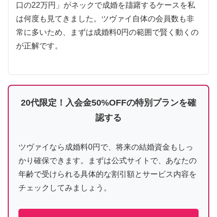
口の22万円」がネックで成婚を躊躇するケースを私
は何度も見てきました。ツヴァイ自体の会員数も非
常に多いため、まずは成婚料0円の範囲で賢く動くの
が正解です。
20代限定！入会金50%OFFの特別プランを確
認する
ツヴァイなら成婚料0円で、将来の結婚資金もしっ
かり確保できます。まずは公式サイトで、あなたの
年齢で受けられる具体的な割引額とサービス内容を
チェックしてみましょう。