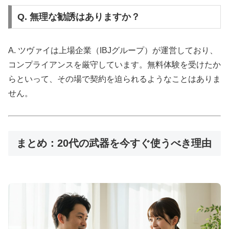
Q. 無理な勧誘はありますか？
A. ツヴァイは上場企業（IBJグループ）が運営しており、
コンプライアンスを厳守しています。無料体験を受けたか
らといって、その場で契約を迫られるようなことはありま
せん。
まとめ：20代の武器を今すぐ使うべき理由