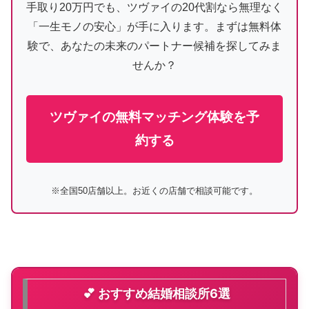
手取り20万円でも、ツヴァイの20代割なら無理なく
「一生モノの安心」が手に入ります。まずは無料体
験で、あなたの未来のパートナー候補を探してみま
せんか？
ツヴァイの無料マッチング体験を予
約する
※全国50店舗以上。お近くの店舗で相談可能です。
💕 おすすめ結婚相談所6選