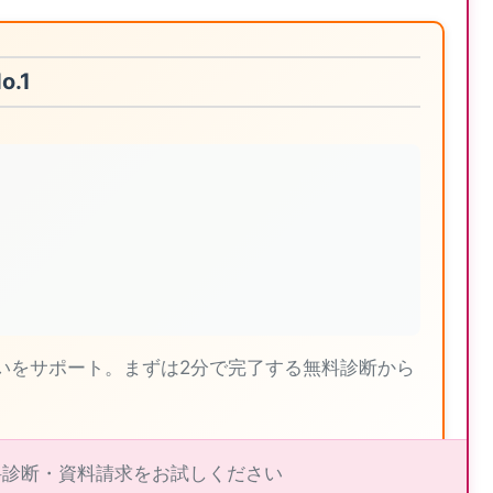
.1
いをサポート。まずは2分で完了する無料診断から
無料診断・資料請求をお試しください
イの詳細を見る