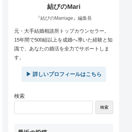
結びのMari
『結びのMarriage』編集長
元・大手結婚相談所トップカウンセラー。
15年間で500組以上を成婚へ導いた経験と知
識で、あなたの婚活を全力でサポートしま
す。
▶︎ 詳しいプロフィールはこちら
検索
検索