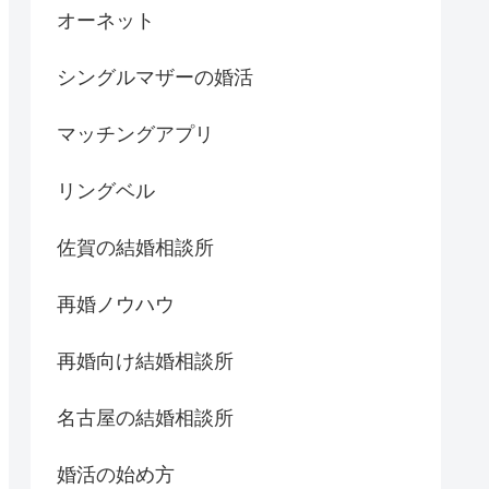
オーネット
シングルマザーの婚活
マッチングアプリ
リングベル
佐賀の結婚相談所
再婚ノウハウ
再婚向け結婚相談所
名古屋の結婚相談所
婚活の始め方