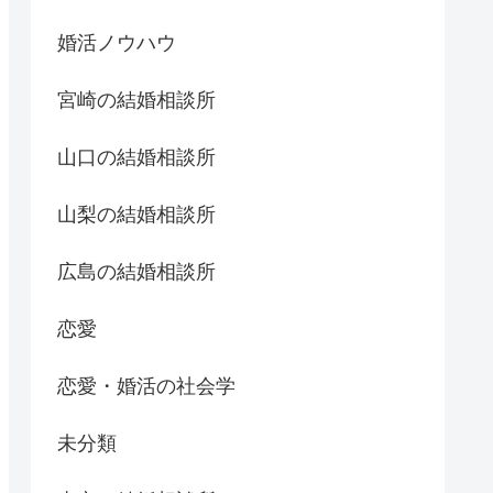
婚活ノウハウ
宮崎の結婚相談所
山口の結婚相談所
山梨の結婚相談所
広島の結婚相談所
恋愛
恋愛・婚活の社会学
未分類