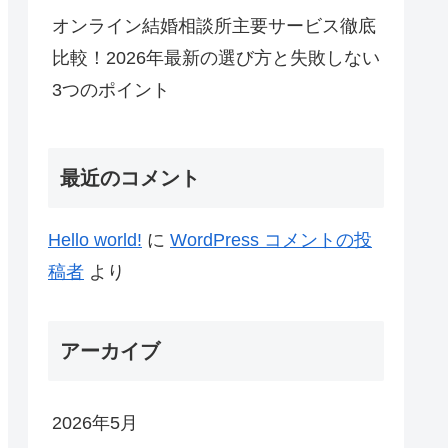
オンライン結婚相談所主要サービス徹底
比較！2026年最新の選び方と失敗しない
3つのポイント
最近のコメント
Hello world!
に
WordPress コメントの投
稿者
より
アーカイブ
2026年5月