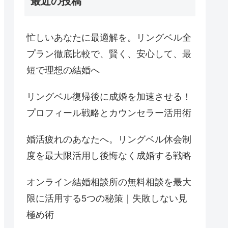
最近の投稿
忙しいあなたに最適解を。リングベル全
プラン徹底比較で、賢く、安心して、最
短で理想の結婚へ
リングベル復帰後に成婚を加速させる！
プロフィール戦略とカウンセラー活用術
婚活疲れのあなたへ。リングベル休会制
度を最大限活用し後悔なく成婚する戦略
オンライン結婚相談所の無料相談を最大
限に活用する5つの秘策｜失敗しない見
極め術