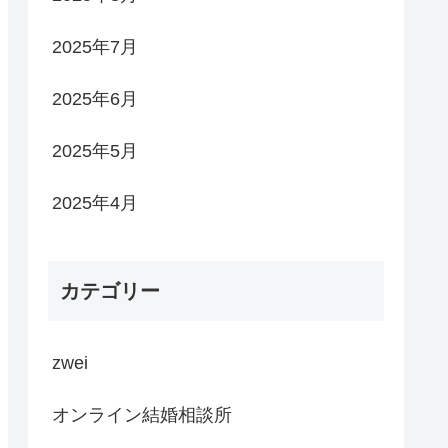
2025年7月
2025年6月
2025年5月
2025年4月
カテゴリー
zwei
オンライン結婚相談所