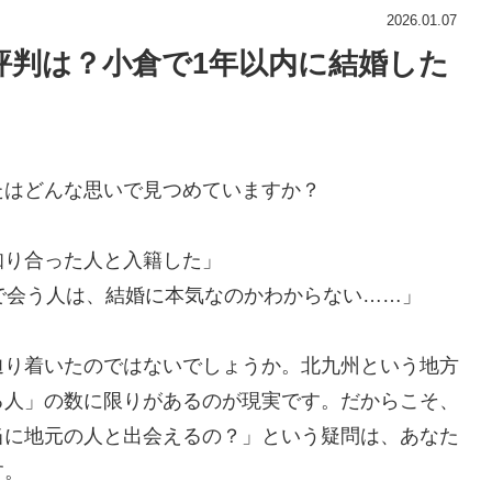
2026.01.07
評判は？小倉で1年以内に結婚した
たはどんな思いで見つめていますか？
知り合った人と入籍した」
で会う人は、結婚に本気なのかわからない……」
辿り着いたのではないでしょうか。北九州という地方
る人」の数に限りがあるのが現実です。だからこそ、
当に地元の人と出会えるの？」という疑問は、あなた
す。