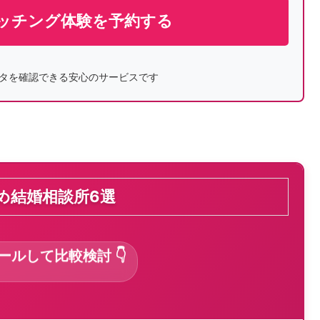
ッチング体験を予約する
タを確認できる安心のサービスです
すめ結婚相談所6選
ロールして比較検討 👇