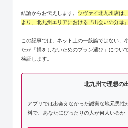
結論からお伝えします。
ツヴァイ北九州店は、
より、北九州エリアにおける『出会いの分母
この記事では、ネット上の一般論ではない、
たが「損をしないためのプラン選び」につい
検証します。
北九州で理想の
アプリでは出会えなかった誠実な地元男性
料で、あなたにぴったりの人が何人いるか