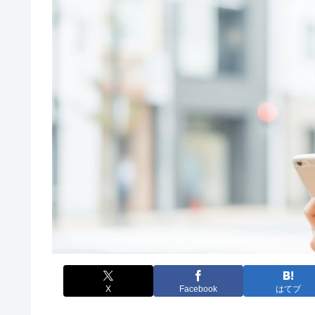
X
Facebook
はてブ