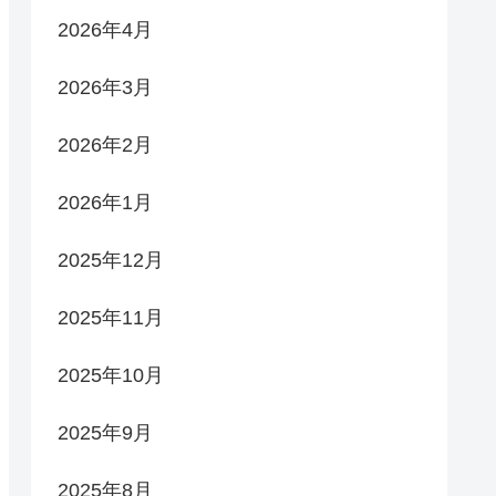
2026年4月
2026年3月
2026年2月
2026年1月
2025年12月
2025年11月
2025年10月
2025年9月
2025年8月