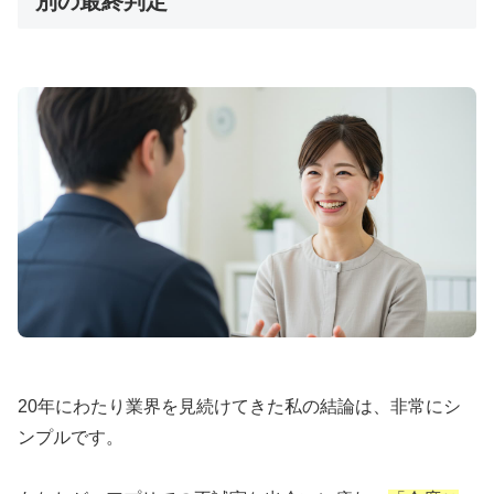
別の最終判定
20年にわたり業界を見続けてきた私の結論は、非常にシ
ンプルです。