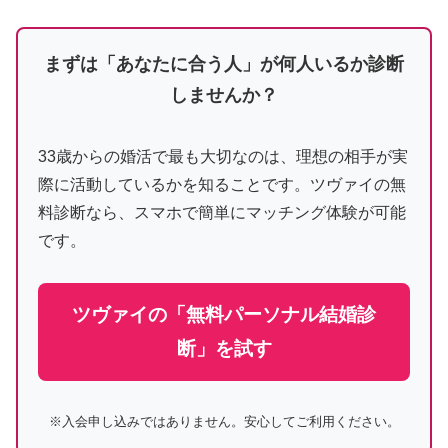
まずは「あなたに合う人」が何人いるか診断
しませんか？
33歳からの婚活で最も大切なのは、理想の相手が実
際に活動しているかを知ることです。ツヴァイの無
料診断なら、スマホで簡単にマッチング体験が可能
です。
ツヴァイの「無料パーソナル結婚診
断」を試す
※入会申し込みではありません。安心してご利用ください。