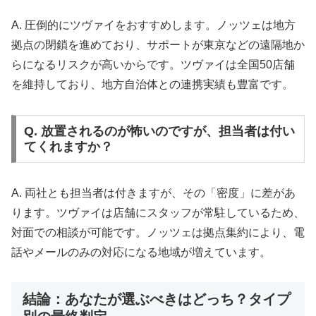
A. 圧倒的にツヴァイをおすすめします。ノッツェは地方
拠点の閉鎖を進めており、サポートが東京などの遠隔地か
らになるリスクが高いからです。ツヴァイは全国50店舗
を維持しており、地方自治体との連携実績も豊富です。
Q. 放置されるのが怖いのですが、担当者は付い
てくれますか？
A. 両社とも担当者は付きますが、その「密度」に差があ
ります。ツヴァイは店舗にスタッフが常駐しているため、
対面での相談が可能です。ノッツェは拠点集約により、電
話やメールのみの対応になる地域が増えています。
結論：あなたが選ぶべきはどっち？タイプ