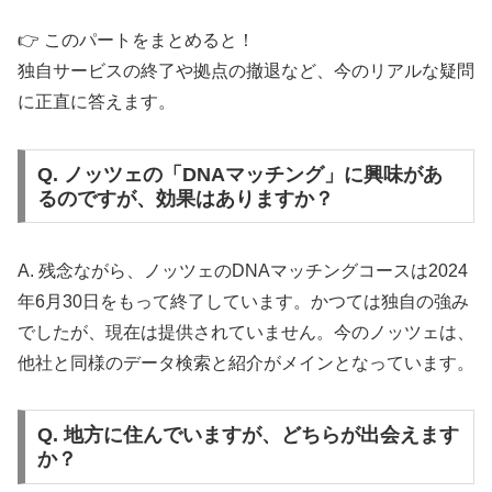
👉 このパートをまとめると！
独自サービスの終了や拠点の撤退など、今のリアルな疑問
に正直に答えます。
Q. ノッツェの「DNAマッチング」に興味があ
るのですが、効果はありますか？
A. 残念ながら、ノッツェのDNAマッチングコースは2024
年6月30日をもって終了しています。かつては独自の強み
でしたが、現在は提供されていません。今のノッツェは、
他社と同様のデータ検索と紹介がメインとなっています。
Q. 地方に住んでいますが、どちらが出会えます
か？