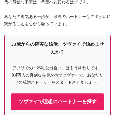
代の孤独な不安は、希望へと変わるはずです。
あなたの勇気ある一歩が、最高のパートナーとの出会いに
繋がることを心から願っています。
33歳からの確実な婚活、ツヴァイで始めませ
んか？
アプリでの「不毛な出会い」はもう終わりです。
9.4万人の真剣な会員が待つツヴァイで、あなただ
けの成婚ストーリーをスタートさせましょう。
ツヴァイで理想のパートナーを探す