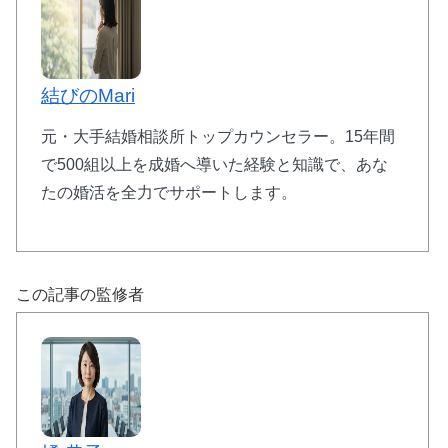
結びのMari
元・大手結婚相談所トップカウンセラー。15年間
で500組以上を成婚へ導いた経験と知識で、あな
たの婚活を全力でサポートします。
この記事の監修者