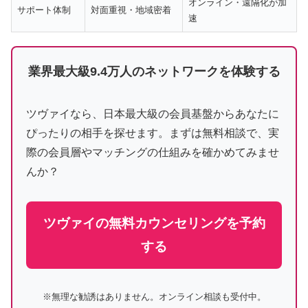
オンライン・遠隔化が加
サポート体制
対面重視・地域密着
速
業界最大級9.4万人のネットワークを体験する
ツヴァイなら、日本最大級の会員基盤からあなたに
ぴったりの相手を探せます。まずは無料相談で、実
際の会員層やマッチングの仕組みを確かめてみませ
んか？
ツヴァイの無料カウンセリングを予約
する
※無理な勧誘はありません。オンライン相談も受付中。